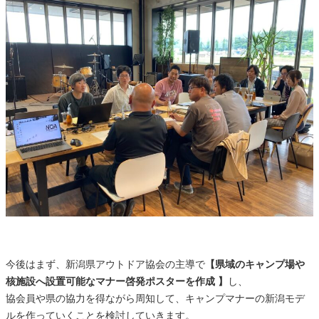
今後はまず、新潟県アウトドア協会の主導で
【県域のキャンプ場や
核施設へ設置可能なマナー啓発ポスターを作成 】
し、
協会員や県の協力を得ながら周知して、キャンプマナーの新潟モデ
ルを作っていくことを検討していきます。