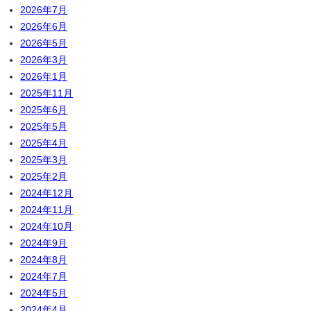
2026年7月
2026年6月
2026年5月
2026年3月
2026年1月
2025年11月
2025年6月
2025年5月
2025年4月
2025年3月
2025年2月
2024年12月
2024年11月
2024年10月
2024年9月
2024年8月
2024年7月
2024年5月
2024年4月