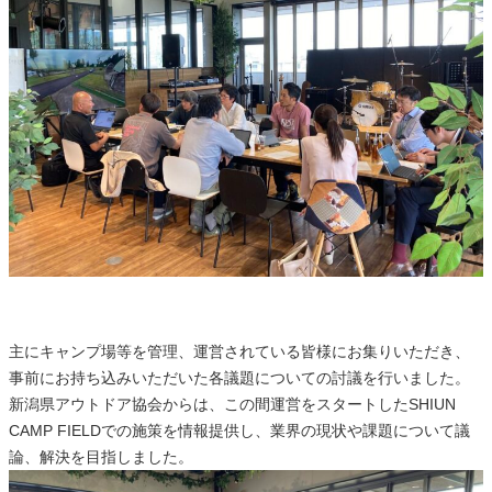
主にキャンプ場等を管理、運営されている皆様にお集りいただき、
事前にお持ち込みいただいた各議題についての討議を行いました。
新潟県アウトドア協会からは、この間運営をスタートしたSHIUN
CAMP FIELDでの施策を情報提供し、業界の現状や課題について議
論、解決を目指しました。