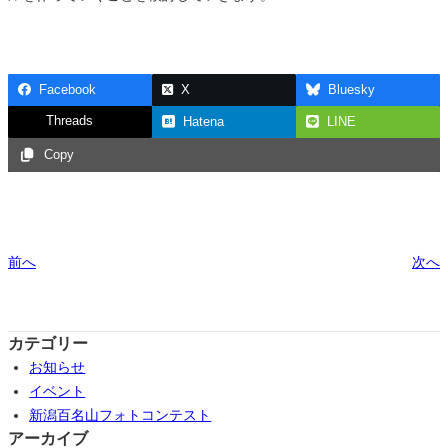
Facebook
X
Bluesky
Threads
Hatena
LINE
Copy
前へ
次へ
カテゴリー
お知らせ
イベント
新潟百名山フォトコンテスト
アーカイブ