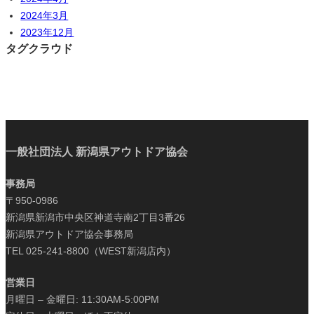
2024年3月
2023年12月
タグクラウド
一般社団法人 新潟県アウトドア協会
事務局
〒950-0986
新潟県新潟市中央区神道寺南2丁目3番26
新潟県アウトドア協会事務局
TEL 025-241-8800（WEST新潟店内）
営業日
月曜日 – 金曜日: 11:30AM-5:00PM