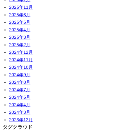
2025年11月
2025年6月
2025年5月
2025年4月
2025年3月
2025年2月
2024年12月
2024年11月
2024年10月
2024年9月
2024年8月
2024年7月
2024年5月
2024年4月
2024年3月
2023年12月
タグクラウド